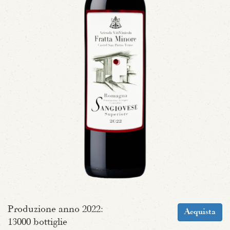
Produzione anno 2022:
Acquista
13000 bottiglie