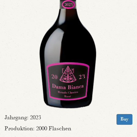
Jahrgang: 2023
Buy
Produktion: 2000 Flaschen